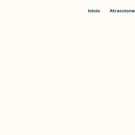
Inicio
Atraccione