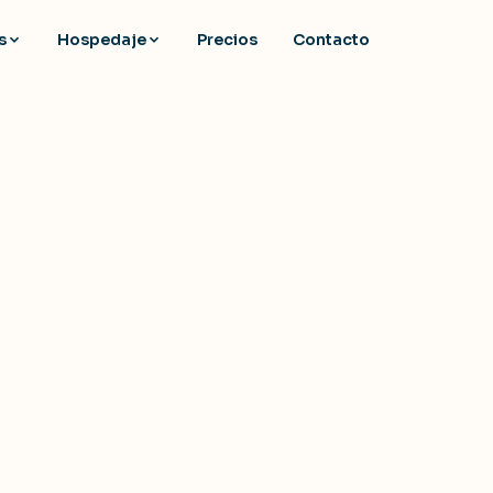
s
Hospedaje
Precios
Contacto