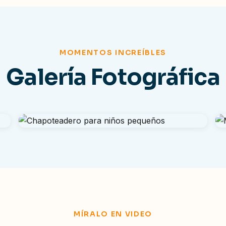
MOMENTOS INCREÍBLES
Galería Fotográfica
MÍRALO EN VIDEO