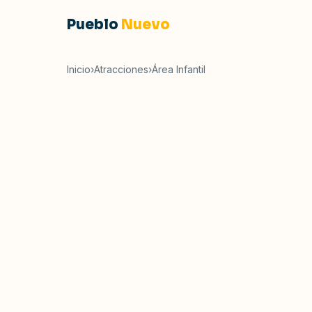
Pueblo
Nuevo
Inicio
›
Atracciones
›
Área Infantil